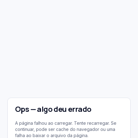
Ops — algo deu errado
A página falhou ao carregar. Tente recarregar. Se
continuar, pode ser cache do navegador ou uma
falha ao baixar o arquivo da página.