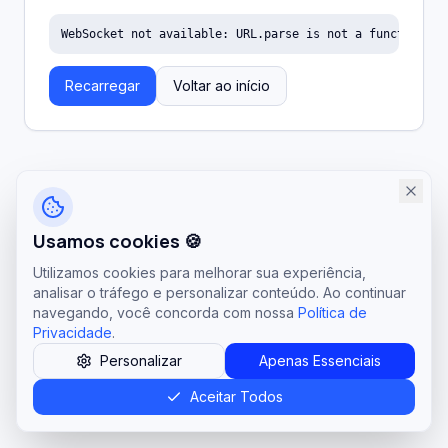
WebSocket not available: URL.parse is not a function
Recarregar
Voltar ao início
Usamos cookies 🍪
Utilizamos cookies para melhorar sua experiência,
analisar o tráfego e personalizar conteúdo. Ao continuar
navegando, você concorda com nossa
Política de
Privacidade
.
Personalizar
Apenas Essenciais
Aceitar Todos