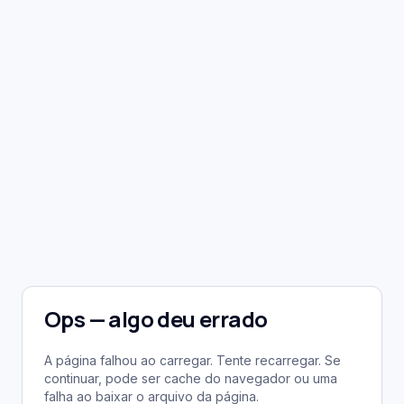
Ops — algo deu errado
A página falhou ao carregar. Tente recarregar. Se
continuar, pode ser cache do navegador ou uma
falha ao baixar o arquivo da página.