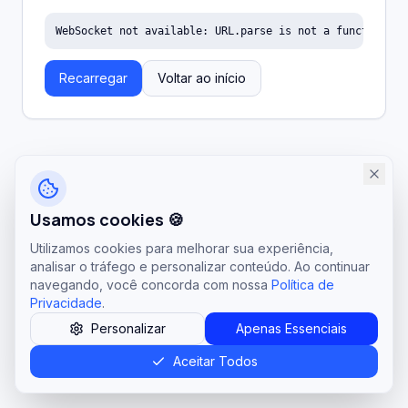
WebSocket not available: URL.parse is not a function
Recarregar
Voltar ao início
Usamos cookies 🍪
Utilizamos cookies para melhorar sua experiência,
analisar o tráfego e personalizar conteúdo. Ao continuar
navegando, você concorda com nossa
Política de
Privacidade
.
Personalizar
Apenas Essenciais
Aceitar Todos