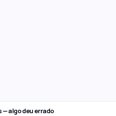
 — algo deu errado