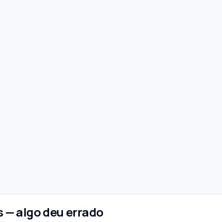
 — algo deu errado