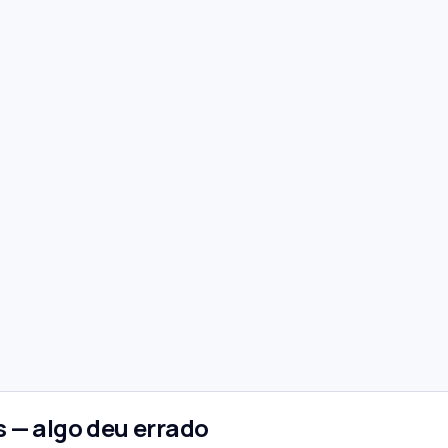
 — algo deu errado