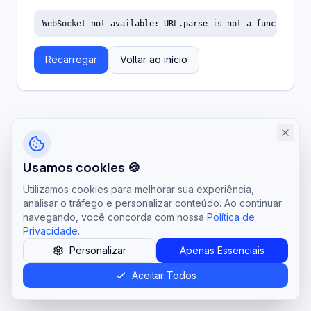
WebSocket not available: URL.parse is not a function
Recarregar
Voltar ao início
Usamos cookies 🍪
Utilizamos cookies para melhorar sua experiência,
analisar o tráfego e personalizar conteúdo. Ao continuar
navegando, você concorda com nossa
Política de
Privacidade
.
Personalizar
Apenas Essenciais
Aceitar Todos