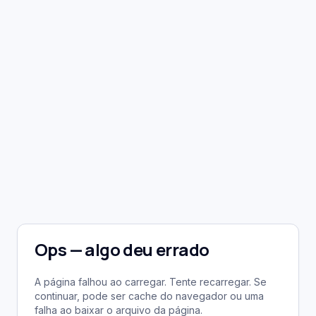
Ops — algo deu errado
A página falhou ao carregar. Tente recarregar. Se
continuar, pode ser cache do navegador ou uma
falha ao baixar o arquivo da página.