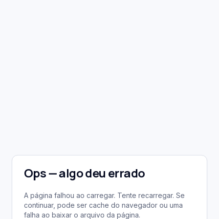
Ops — algo deu errado
A página falhou ao carregar. Tente recarregar. Se
continuar, pode ser cache do navegador ou uma
falha ao baixar o arquivo da página.