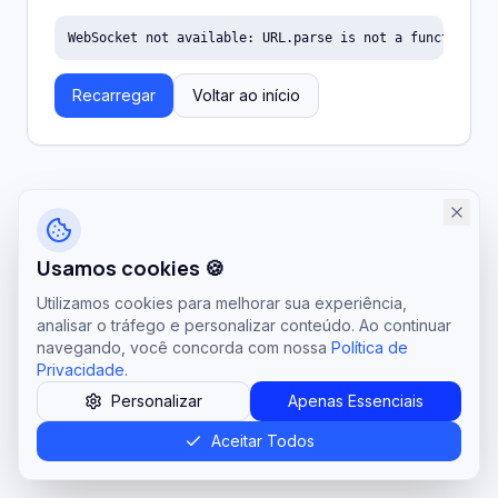
WebSocket not available: URL.parse is not a function
Recarregar
Voltar ao início
Usamos cookies 🍪
Utilizamos cookies para melhorar sua experiência,
analisar o tráfego e personalizar conteúdo. Ao continuar
navegando, você concorda com nossa
Política de
Privacidade
.
Personalizar
Apenas Essenciais
Aceitar Todos