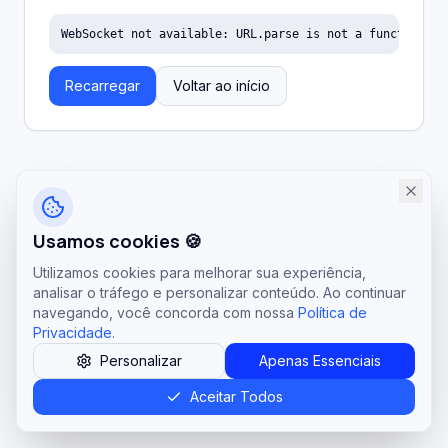
WebSocket not available: URL.parse is not a function
Recarregar
Voltar ao início
Usamos cookies 🍪
Utilizamos cookies para melhorar sua experiência,
analisar o tráfego e personalizar conteúdo. Ao continuar
navegando, você concorda com nossa
Política de
Privacidade
.
Personalizar
Apenas Essenciais
Aceitar Todos