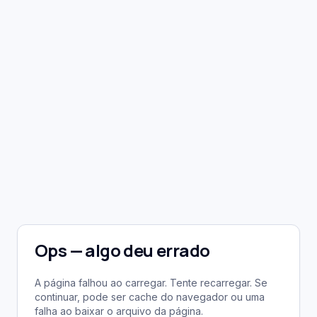
Ops — algo deu errado
A página falhou ao carregar. Tente recarregar. Se
continuar, pode ser cache do navegador ou uma
falha ao baixar o arquivo da página.