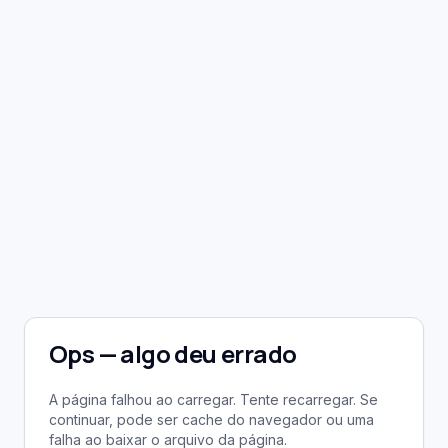
Ops — algo deu errado
A página falhou ao carregar. Tente recarregar. Se
continuar, pode ser cache do navegador ou uma
falha ao baixar o arquivo da página.