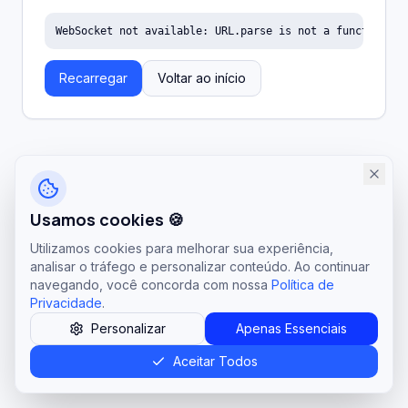
WebSocket not available: URL.parse is not a function
Recarregar
Voltar ao início
Usamos cookies 🍪
Utilizamos cookies para melhorar sua experiência,
analisar o tráfego e personalizar conteúdo. Ao continuar
navegando, você concorda com nossa
Política de
Privacidade
.
Personalizar
Apenas Essenciais
Aceitar Todos