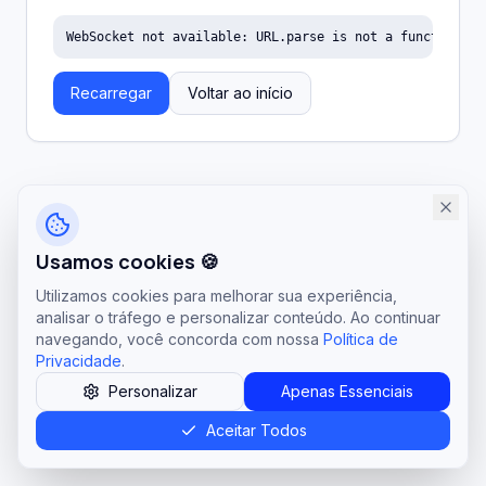
WebSocket not available: URL.parse is not a function
Recarregar
Voltar ao início
Usamos cookies 🍪
Utilizamos cookies para melhorar sua experiência,
analisar o tráfego e personalizar conteúdo. Ao continuar
navegando, você concorda com nossa
Política de
Privacidade
.
Personalizar
Apenas Essenciais
Aceitar Todos