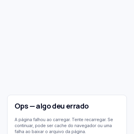
Ops — algo deu errado
A página falhou ao carregar. Tente recarregar. Se
continuar, pode ser cache do navegador ou uma
falha ao baixar o arquivo da página.