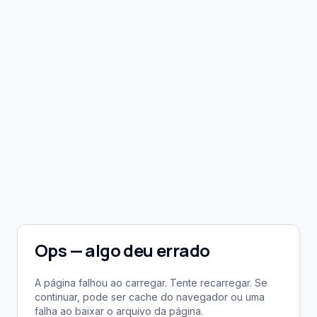
Ops — algo deu errado
A página falhou ao carregar. Tente recarregar. Se
continuar, pode ser cache do navegador ou uma
falha ao baixar o arquivo da página.