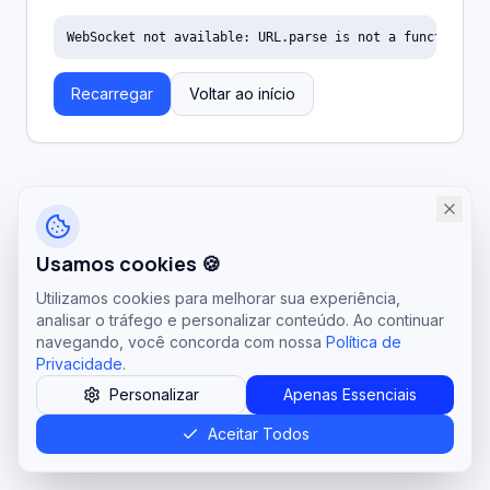
WebSocket not available: URL.parse is not a function
Recarregar
Voltar ao início
Usamos cookies 🍪
Utilizamos cookies para melhorar sua experiência,
analisar o tráfego e personalizar conteúdo. Ao continuar
navegando, você concorda com nossa
Política de
Privacidade
.
Personalizar
Apenas Essenciais
Aceitar Todos