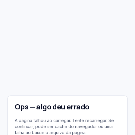
Ops — algo deu errado
A página falhou ao carregar. Tente recarregar. Se
continuar, pode ser cache do navegador ou uma
falha ao baixar o arquivo da página.