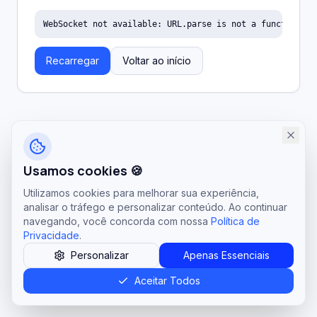
WebSocket not available: URL.parse is not a function
Recarregar
Voltar ao início
Usamos cookies 🍪
Utilizamos cookies para melhorar sua experiência,
analisar o tráfego e personalizar conteúdo. Ao continuar
navegando, você concorda com nossa
Política de
Privacidade
.
Personalizar
Apenas Essenciais
Aceitar Todos