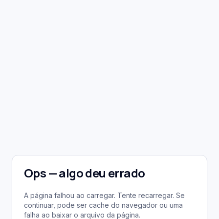
Ops — algo deu errado
A página falhou ao carregar. Tente recarregar. Se
continuar, pode ser cache do navegador ou uma
falha ao baixar o arquivo da página.