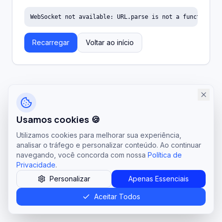
WebSocket not available: URL.parse is not a function
Recarregar
Voltar ao início
Usamos cookies 🍪
Utilizamos cookies para melhorar sua experiência,
analisar o tráfego e personalizar conteúdo. Ao continuar
navegando, você concorda com nossa
Política de
Privacidade
.
Personalizar
Apenas Essenciais
Aceitar Todos