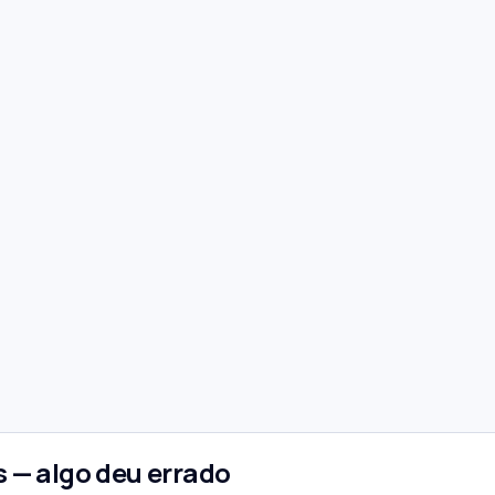
 — algo deu errado