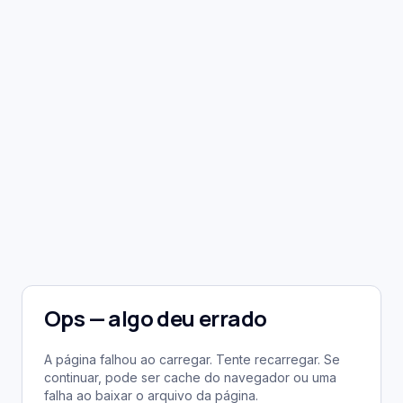
Ops — algo deu errado
A página falhou ao carregar. Tente recarregar. Se
continuar, pode ser cache do navegador ou uma
falha ao baixar o arquivo da página.