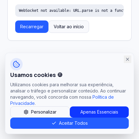
WebSocket not available: URL.parse is not a function
Recarregar
Voltar ao início
Usamos cookies 🍪
Utilizamos cookies para melhorar sua experiência,
analisar o tráfego e personalizar conteúdo. Ao continuar
navegando, você concorda com nossa
Política de
Privacidade
.
Personalizar
Apenas Essenciais
Aceitar Todos