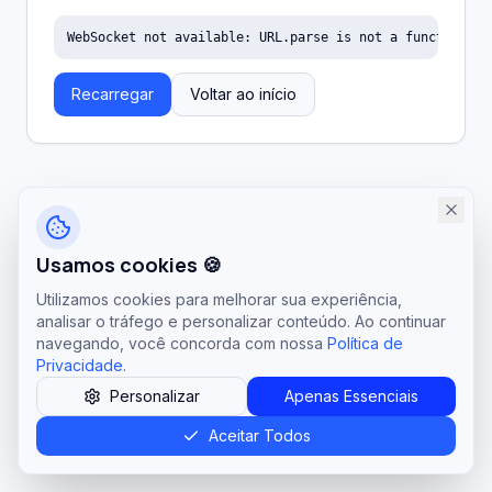
WebSocket not available: URL.parse is not a function
Recarregar
Voltar ao início
Usamos cookies 🍪
Utilizamos cookies para melhorar sua experiência,
analisar o tráfego e personalizar conteúdo. Ao continuar
navegando, você concorda com nossa
Política de
Privacidade
.
Personalizar
Apenas Essenciais
Aceitar Todos