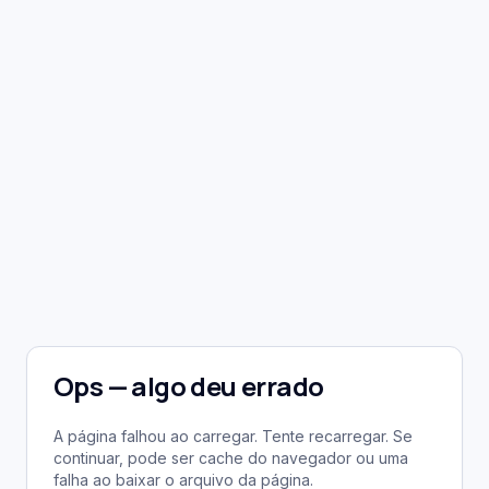
Ops — algo deu errado
A página falhou ao carregar. Tente recarregar. Se
continuar, pode ser cache do navegador ou uma
falha ao baixar o arquivo da página.