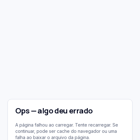
Ops — algo deu errado
A página falhou ao carregar. Tente recarregar. Se
continuar, pode ser cache do navegador ou uma
falha ao baixar o arquivo da página.