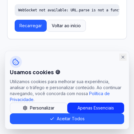
WebSocket not available: URL.parse is not a function
Recarregar
Voltar ao início
Usamos cookies 🍪
Utilizamos cookies para melhorar sua experiência,
analisar o tráfego e personalizar conteúdo. Ao continuar
navegando, você concorda com nossa
Política de
Privacidade
.
Personalizar
Apenas Essenciais
Aceitar Todos