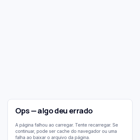
Ops — algo deu errado
A página falhou ao carregar. Tente recarregar. Se
continuar, pode ser cache do navegador ou uma
falha ao baixar o arquivo da página.