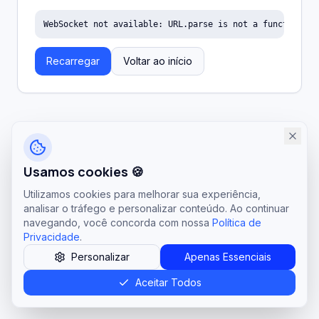
WebSocket not available: URL.parse is not a function
Recarregar
Voltar ao início
Usamos cookies 🍪
Utilizamos cookies para melhorar sua experiência,
analisar o tráfego e personalizar conteúdo. Ao continuar
navegando, você concorda com nossa
Política de
Privacidade
.
Personalizar
Apenas Essenciais
Aceitar Todos