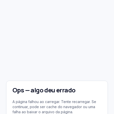
Ops — algo deu errado
A página falhou ao carregar. Tente recarregar. Se
continuar, pode ser cache do navegador ou uma
falha ao baixar o arquivo da página.