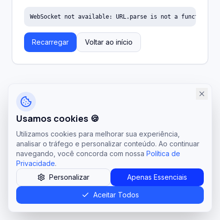
WebSocket not available: URL.parse is not a function
Recarregar
Voltar ao início
Usamos cookies 🍪
Utilizamos cookies para melhorar sua experiência,
analisar o tráfego e personalizar conteúdo. Ao continuar
navegando, você concorda com nossa
Política de
Privacidade
.
Personalizar
Apenas Essenciais
Aceitar Todos