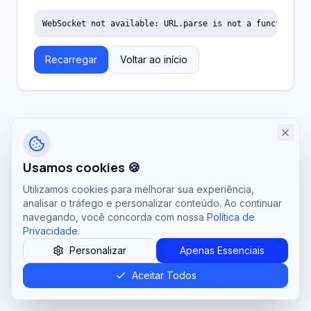
WebSocket not available: URL.parse is not a function
Recarregar
Voltar ao início
Usamos cookies 🍪
Utilizamos cookies para melhorar sua experiência,
analisar o tráfego e personalizar conteúdo. Ao continuar
navegando, você concorda com nossa
Política de
Privacidade
.
Personalizar
Apenas Essenciais
Aceitar Todos