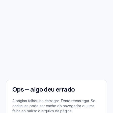
Ops — algo deu errado
A página falhou ao carregar. Tente recarregar. Se
continuar, pode ser cache do navegador ou uma
falha ao baixar o arquivo da página.