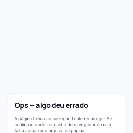
Ops — algo deu errado
A página falhou ao carregar. Tente recarregar. Se
continuar, pode ser cache do navegador ou uma
falha ao baixar o arquivo da página.