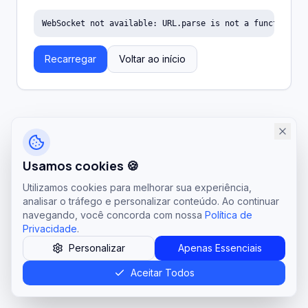
WebSocket not available: URL.parse is not a function
Recarregar
Voltar ao início
Usamos cookies 🍪
Utilizamos cookies para melhorar sua experiência,
analisar o tráfego e personalizar conteúdo. Ao continuar
navegando, você concorda com nossa
Política de
Privacidade
.
Personalizar
Apenas Essenciais
Aceitar Todos