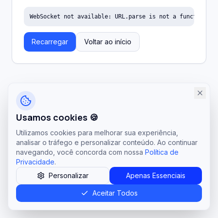
WebSocket not available: URL.parse is not a function
Recarregar
Voltar ao início
Usamos cookies 🍪
Utilizamos cookies para melhorar sua experiência,
analisar o tráfego e personalizar conteúdo. Ao continuar
navegando, você concorda com nossa
Política de
Privacidade
.
Personalizar
Apenas Essenciais
Aceitar Todos