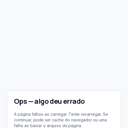
Ops — algo deu errado
A página falhou ao carregar. Tente recarregar. Se
continuar, pode ser cache do navegador ou uma
falha ao baixar o arquivo da página.