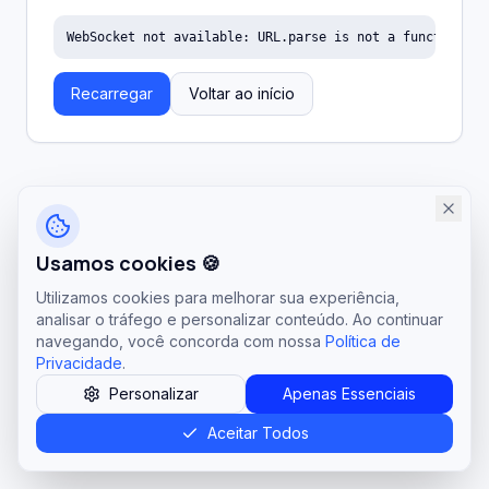
WebSocket not available: URL.parse is not a function
Recarregar
Voltar ao início
Usamos cookies 🍪
Utilizamos cookies para melhorar sua experiência,
analisar o tráfego e personalizar conteúdo. Ao continuar
navegando, você concorda com nossa
Política de
Privacidade
.
Personalizar
Apenas Essenciais
Aceitar Todos