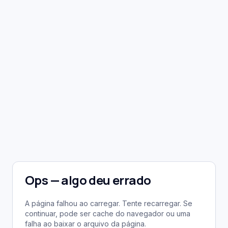
Ops — algo deu errado
A página falhou ao carregar. Tente recarregar. Se
continuar, pode ser cache do navegador ou uma
falha ao baixar o arquivo da página.