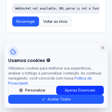
WebSocket not available: URL.parse is not a function
Recarregar
Voltar ao início
Usamos cookies 🍪
Utilizamos cookies para melhorar sua experiência,
analisar o tráfego e personalizar conteúdo. Ao continuar
navegando, você concorda com nossa
Política de
Privacidade
.
Personalizar
Apenas Essenciais
Aceitar Todos