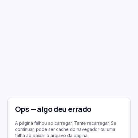
Ops — algo deu errado
A página falhou ao carregar. Tente recarregar. Se
continuar, pode ser cache do navegador ou uma
falha ao baixar o arquivo da página.