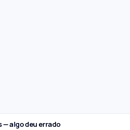
 — algo deu errado