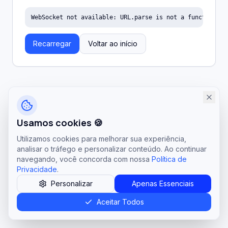
WebSocket not available: URL.parse is not a function
Recarregar
Voltar ao início
Usamos cookies 🍪
Utilizamos cookies para melhorar sua experiência,
analisar o tráfego e personalizar conteúdo. Ao continuar
navegando, você concorda com nossa
Política de
Privacidade
.
Personalizar
Apenas Essenciais
Aceitar Todos