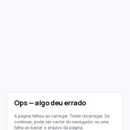
Ops — algo deu errado
A página falhou ao carregar. Tente recarregar. Se
continuar, pode ser cache do navegador ou uma
falha ao baixar o arquivo da página.