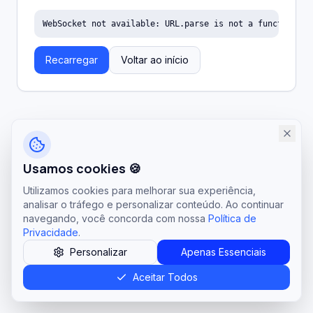
WebSocket not available: URL.parse is not a function
Recarregar
Voltar ao início
Usamos cookies 🍪
Utilizamos cookies para melhorar sua experiência,
analisar o tráfego e personalizar conteúdo. Ao continuar
navegando, você concorda com nossa
Política de
Privacidade
.
Personalizar
Apenas Essenciais
Aceitar Todos