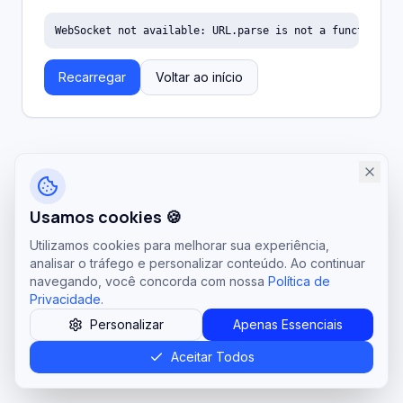
WebSocket not available: URL.parse is not a function
Recarregar
Voltar ao início
Usamos cookies 🍪
Utilizamos cookies para melhorar sua experiência,
analisar o tráfego e personalizar conteúdo. Ao continuar
navegando, você concorda com nossa
Política de
Privacidade
.
Personalizar
Apenas Essenciais
Aceitar Todos