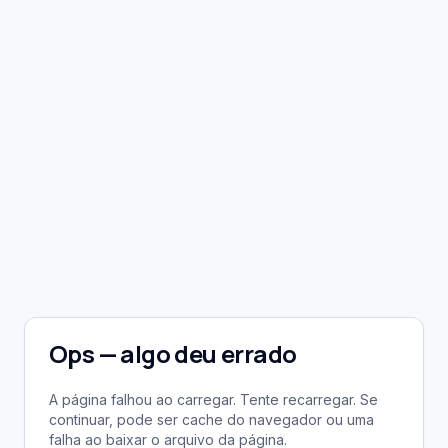
Ops — algo deu errado
A página falhou ao carregar. Tente recarregar. Se
continuar, pode ser cache do navegador ou uma
falha ao baixar o arquivo da página.