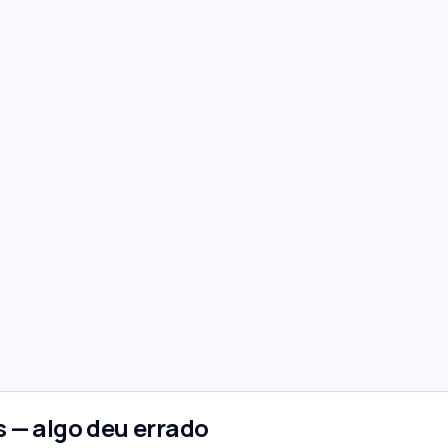
 — algo deu errado