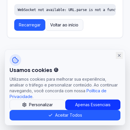
WebSocket not available: URL.parse is not a function
Recarregar
Voltar ao início
Usamos cookies 🍪
Utilizamos cookies para melhorar sua experiência,
analisar o tráfego e personalizar conteúdo. Ao continuar
navegando, você concorda com nossa
Política de
Privacidade
.
Personalizar
Apenas Essenciais
Aceitar Todos