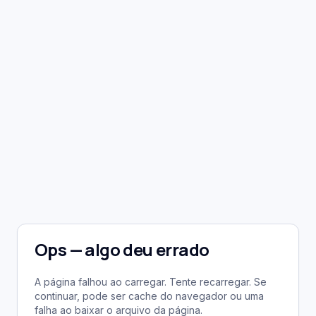
Ops — algo deu errado
A página falhou ao carregar. Tente recarregar. Se
continuar, pode ser cache do navegador ou uma
falha ao baixar o arquivo da página.