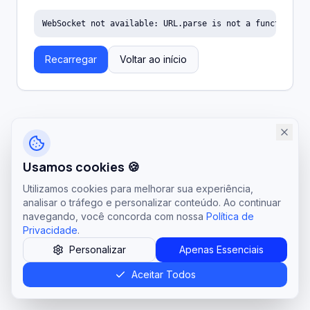
WebSocket not available: URL.parse is not a function
Recarregar
Voltar ao início
Usamos cookies 🍪
Utilizamos cookies para melhorar sua experiência,
analisar o tráfego e personalizar conteúdo. Ao continuar
navegando, você concorda com nossa
Política de
Privacidade
.
Personalizar
Apenas Essenciais
Aceitar Todos