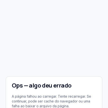
Ops — algo deu errado
A página falhou ao carregar. Tente recarregar. Se
continuar, pode ser cache do navegador ou uma
falha ao baixar o arquivo da página.