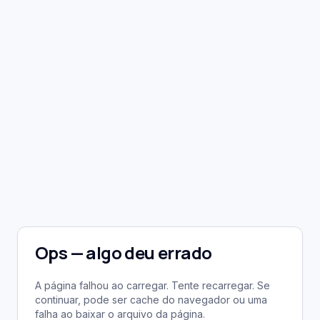
Ops — algo deu errado
A página falhou ao carregar. Tente recarregar. Se
continuar, pode ser cache do navegador ou uma
falha ao baixar o arquivo da página.