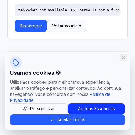
WebSocket not available: URL.parse is not a function
Recarregar
Voltar ao início
Usamos cookies 🍪
Utilizamos cookies para melhorar sua experiência,
analisar o tráfego e personalizar conteúdo. Ao continuar
navegando, você concorda com nossa
Política de
Privacidade
.
Personalizar
Apenas Essenciais
Aceitar Todos