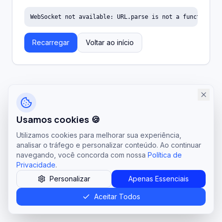
WebSocket not available: URL.parse is not a function
Recarregar
Voltar ao início
Usamos cookies 🍪
Utilizamos cookies para melhorar sua experiência,
analisar o tráfego e personalizar conteúdo. Ao continuar
navegando, você concorda com nossa
Política de
Privacidade
.
Personalizar
Apenas Essenciais
Aceitar Todos