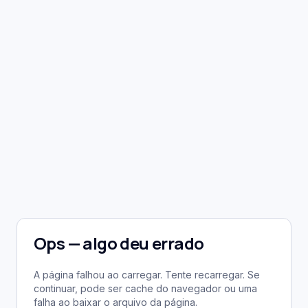
Ops — algo deu errado
A página falhou ao carregar. Tente recarregar. Se
continuar, pode ser cache do navegador ou uma
falha ao baixar o arquivo da página.