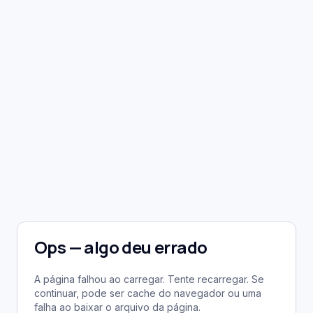
Ops — algo deu errado
A página falhou ao carregar. Tente recarregar. Se
continuar, pode ser cache do navegador ou uma
falha ao baixar o arquivo da página.