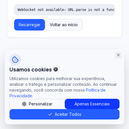
WebSocket not available: URL.parse is not a function
Recarregar
Voltar ao início
Usamos cookies 🍪
Utilizamos cookies para melhorar sua experiência,
analisar o tráfego e personalizar conteúdo. Ao continuar
navegando, você concorda com nossa
Política de
Privacidade
.
Personalizar
Apenas Essenciais
Aceitar Todos