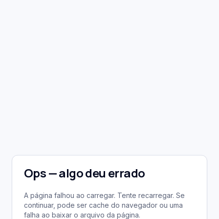
Ops — algo deu errado
A página falhou ao carregar. Tente recarregar. Se
continuar, pode ser cache do navegador ou uma
falha ao baixar o arquivo da página.