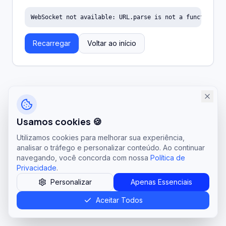
WebSocket not available: URL.parse is not a function
Recarregar
Voltar ao início
Usamos cookies 🍪
Utilizamos cookies para melhorar sua experiência,
analisar o tráfego e personalizar conteúdo. Ao continuar
navegando, você concorda com nossa
Política de
Privacidade
.
Personalizar
Apenas Essenciais
Aceitar Todos