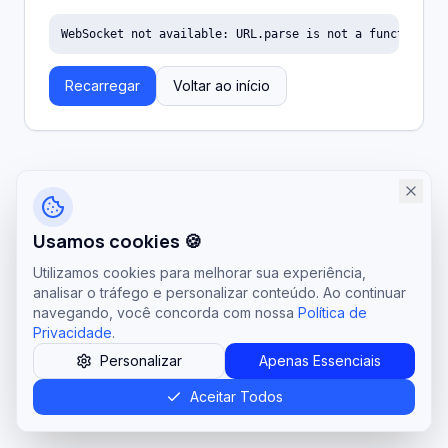
WebSocket not available: URL.parse is not a function
Recarregar
Voltar ao início
Usamos cookies 🍪
Utilizamos cookies para melhorar sua experiência,
analisar o tráfego e personalizar conteúdo. Ao continuar
navegando, você concorda com nossa
Política de
Privacidade
.
Personalizar
Apenas Essenciais
Aceitar Todos