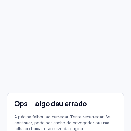
Ops — algo deu errado
A página falhou ao carregar. Tente recarregar. Se
continuar, pode ser cache do navegador ou uma
falha ao baixar o arquivo da página.