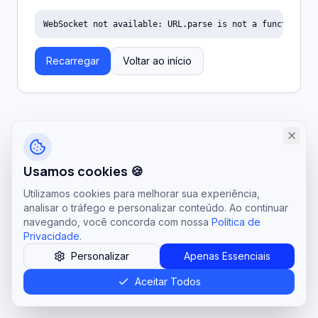
WebSocket not available: URL.parse is not a function
Recarregar
Voltar ao início
Usamos cookies 🍪
Utilizamos cookies para melhorar sua experiência,
analisar o tráfego e personalizar conteúdo. Ao continuar
navegando, você concorda com nossa
Política de
Privacidade
.
Personalizar
Apenas Essenciais
Aceitar Todos