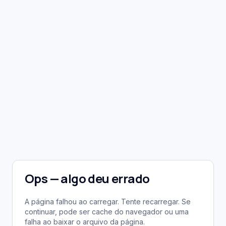
Ops — algo deu errado
A página falhou ao carregar. Tente recarregar. Se
continuar, pode ser cache do navegador ou uma
falha ao baixar o arquivo da página.