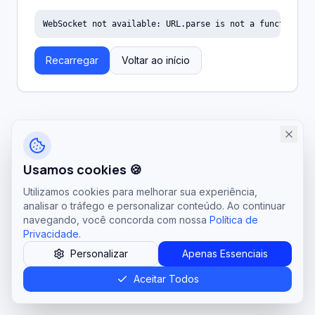
WebSocket not available: URL.parse is not a function
Recarregar
Voltar ao início
Usamos cookies 🍪
Utilizamos cookies para melhorar sua experiência,
analisar o tráfego e personalizar conteúdo. Ao continuar
navegando, você concorda com nossa
Política de
Privacidade
.
Personalizar
Apenas Essenciais
Aceitar Todos