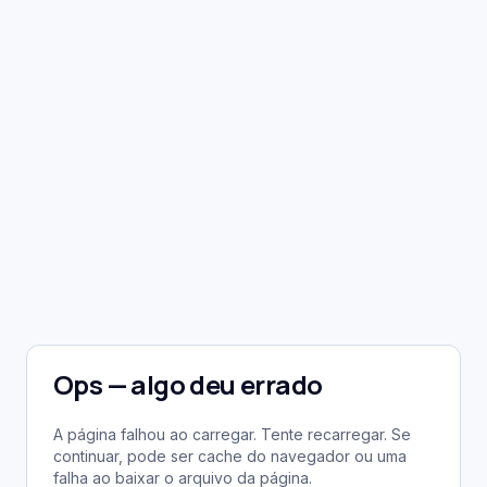
Ops — algo deu errado
A página falhou ao carregar. Tente recarregar. Se
continuar, pode ser cache do navegador ou uma
falha ao baixar o arquivo da página.