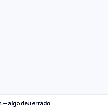
 — algo deu errado