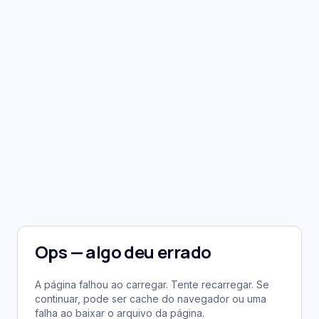
Ops — algo deu errado
A página falhou ao carregar. Tente recarregar. Se
continuar, pode ser cache do navegador ou uma
falha ao baixar o arquivo da página.