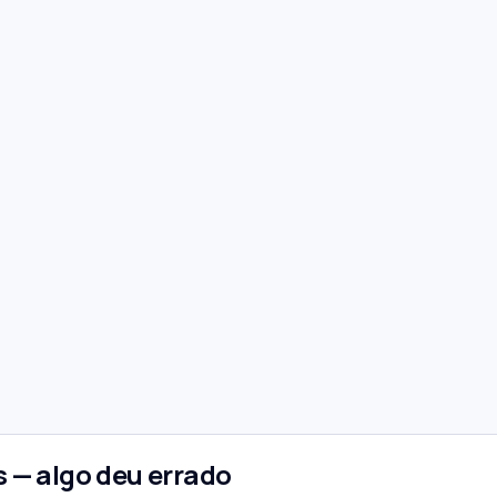
 — algo deu errado