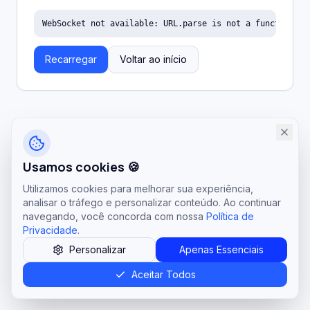
WebSocket not available: URL.parse is not a function
Recarregar
Voltar ao início
Usamos cookies 🍪
Utilizamos cookies para melhorar sua experiência,
analisar o tráfego e personalizar conteúdo. Ao continuar
navegando, você concorda com nossa
Política de
Privacidade
.
Personalizar
Apenas Essenciais
Aceitar Todos