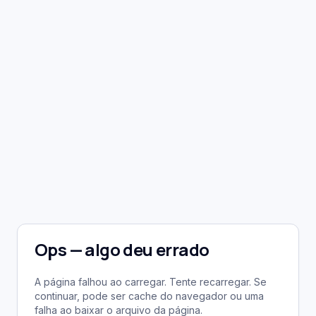
Ops — algo deu errado
A página falhou ao carregar. Tente recarregar. Se
continuar, pode ser cache do navegador ou uma
falha ao baixar o arquivo da página.