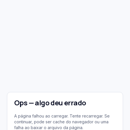
Ops — algo deu errado
A página falhou ao carregar. Tente recarregar. Se
continuar, pode ser cache do navegador ou uma
falha ao baixar o arquivo da página.