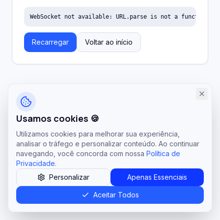
WebSocket not available: URL.parse is not a function
Recarregar
Voltar ao início
Usamos cookies 🍪
Utilizamos cookies para melhorar sua experiência,
analisar o tráfego e personalizar conteúdo. Ao continuar
navegando, você concorda com nossa
Política de
Privacidade
.
Personalizar
Apenas Essenciais
Aceitar Todos