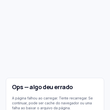
Ops — algo deu errado
A página falhou ao carregar. Tente recarregar. Se
continuar, pode ser cache do navegador ou uma
falha ao baixar o arquivo da página.