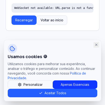
WebSocket not available: URL.parse is not a function
Recarregar
Voltar ao início
Usamos cookies 🍪
Utilizamos cookies para melhorar sua experiência,
analisar o tráfego e personalizar conteúdo. Ao continuar
navegando, você concorda com nossa
Política de
Privacidade
.
Personalizar
Apenas Essenciais
Aceitar Todos