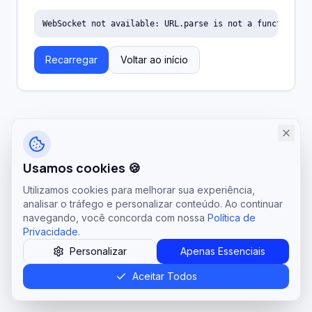
WebSocket not available: URL.parse is not a function
Recarregar
Voltar ao início
Usamos cookies 🍪
Utilizamos cookies para melhorar sua experiência,
analisar o tráfego e personalizar conteúdo. Ao continuar
navegando, você concorda com nossa
Política de
Privacidade
.
Personalizar
Apenas Essenciais
Aceitar Todos