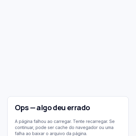
Ops — algo deu errado
A página falhou ao carregar. Tente recarregar. Se
continuar, pode ser cache do navegador ou uma
falha ao baixar o arquivo da página.