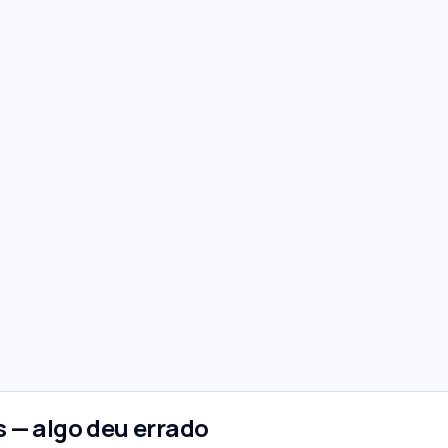
 — algo deu errado