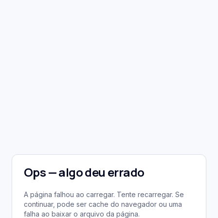
Ops — algo deu errado
A página falhou ao carregar. Tente recarregar. Se
continuar, pode ser cache do navegador ou uma
falha ao baixar o arquivo da página.