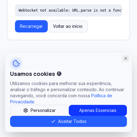
WebSocket not available: URL.parse is not a function
Recarregar
Voltar ao início
Usamos cookies 🍪
Utilizamos cookies para melhorar sua experiência,
analisar o tráfego e personalizar conteúdo. Ao continuar
navegando, você concorda com nossa
Política de
Privacidade
.
Personalizar
Apenas Essenciais
Aceitar Todos