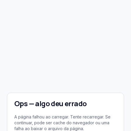
Ops — algo deu errado
A página falhou ao carregar. Tente recarregar. Se
continuar, pode ser cache do navegador ou uma
falha ao baixar o arquivo da página.