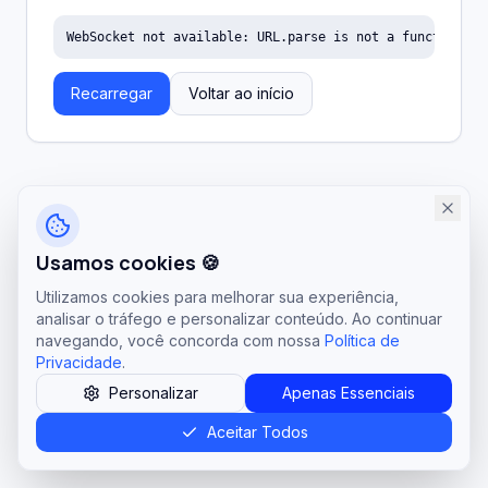
WebSocket not available: URL.parse is not a function
Recarregar
Voltar ao início
Usamos cookies 🍪
Utilizamos cookies para melhorar sua experiência,
analisar o tráfego e personalizar conteúdo. Ao continuar
navegando, você concorda com nossa
Política de
Privacidade
.
Personalizar
Apenas Essenciais
Aceitar Todos