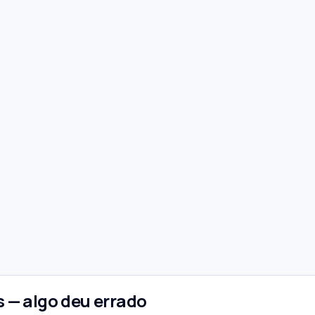
 — algo deu errado