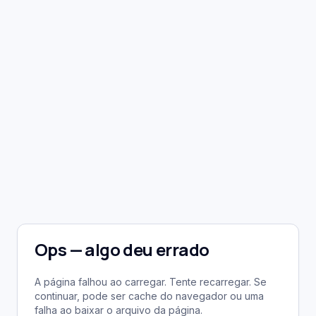
Ops — algo deu errado
A página falhou ao carregar. Tente recarregar. Se
continuar, pode ser cache do navegador ou uma
falha ao baixar o arquivo da página.