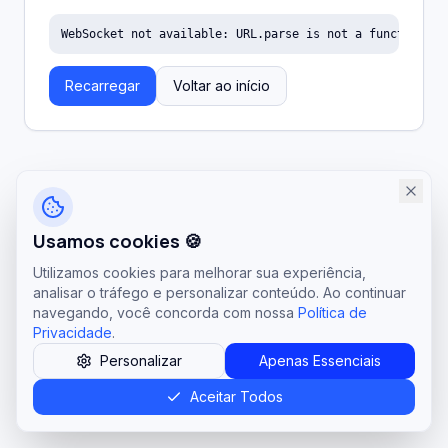
WebSocket not available: URL.parse is not a function
Recarregar
Voltar ao início
Usamos cookies 🍪
Utilizamos cookies para melhorar sua experiência,
analisar o tráfego e personalizar conteúdo. Ao continuar
navegando, você concorda com nossa
Política de
Privacidade
.
Personalizar
Apenas Essenciais
Aceitar Todos